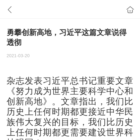
勇攀创新高地，习近平这篇文章说得
透彻
2021-03-20
杂志发表习近平总书记重要文章
《努力成为世界主要科学中心和
创新高地》。文章指出，我们比
历史上任何时期都更接近中华民
族伟大复兴的目标，我们比历史
上任何时期都更需要建设世界科