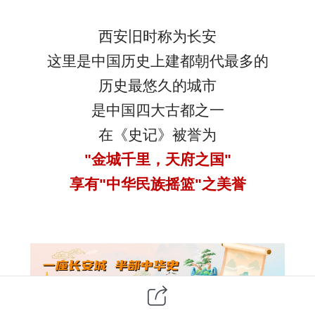
西安旧时称为长安
这里是中国历史上建都朝代最多的
历史最悠久的城市
是中国四大古都之一
在
《史记》
被誉为
"金城千里，天府之国"
享有"中华民族摇篮"之美誉